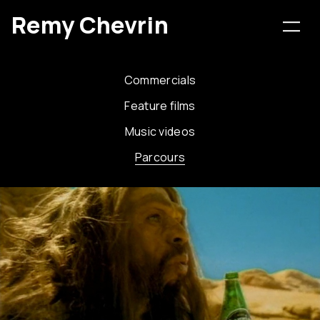
Remy Chevrin
Commercials
Feature films
Music videos
Parcours