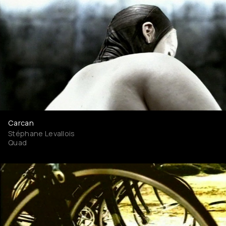
Carcan
Stéphane Levallois
Quad