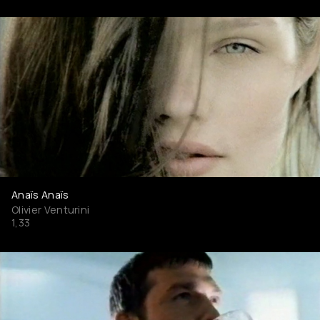
Anaïs Anaïs
Olivier Venturini
1,33