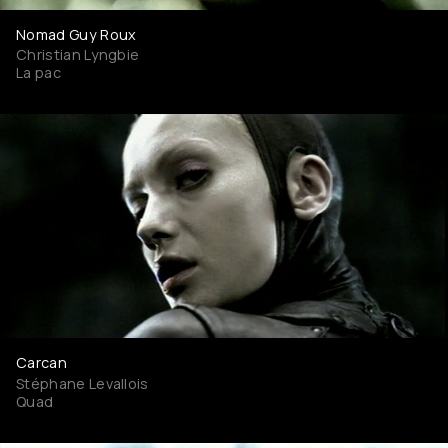
Nomad Guy Roux
Christian Lyngbie
La pac
Carcan
Stéphane Levallois
Quad