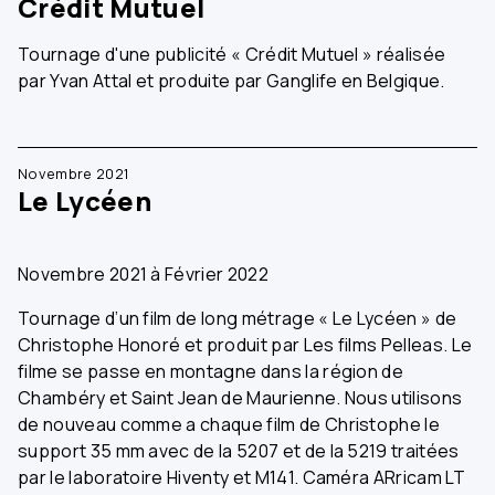
Crédit Mutuel
Tournage d'une publicité « Crédit Mutuel » réalisée
par Yvan Attal et produite par Ganglife en Belgique.
Novembre 2021
Le Lycéen
Novembre 2021 à Février 2022
Tournage d’un film de long métrage « Le Lycéen » de
Christophe Honoré et produit par Les films Pelleas. Le
filme se passe en montagne dans la région de
Chambéry et Saint Jean de Maurienne. Nous utilisons
de nouveau comme a chaque film de Christophe le
support 35 mm avec de la 5207 et de la 5219 traitées
par le laboratoire Hiventy et M141. Caméra ARricam LT