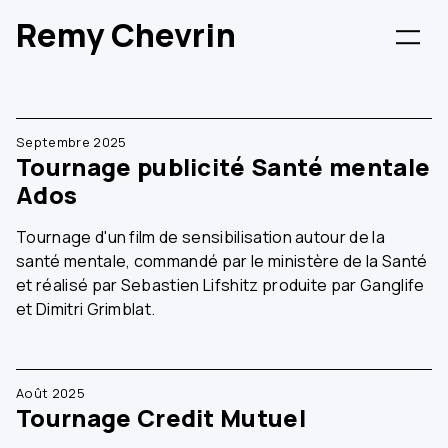
Remy Chevrin
Septembre 2025
Tournage publicité Santé mentale
Ados
Tournage d'un film de sensibilisation autour de la
santé mentale, commandé par le ministère de la Santé
et réalisé par Sebastien Lifshitz produite par Ganglife
et Dimitri Grimblat.
Août 2025
Tournage Credit Mutuel