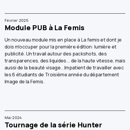
Février 2025
Module PUB à La Femis
Un nouveau module mis en place à La femis et dont je
dois m'occuper pour la première édition: lumière et
publicité. Un travail autour des packshots, des
transparences, des liquides... de la haute vitesse, mais
aussi de la beauté visage...Impatient de travailler avec
les 6 étudiants de Troisième année du département
Image de la Femis.
Mai 2024
Tournage de la série Hunter