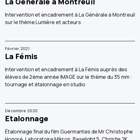
La Générale à Montreuil
Intervention et encadrement à La Générale à Montreuil
sur le thème Lumière et acteurs
Février 2021
La Fémis
Intervention et encadrement à La Fémis auprès des
élèves de 2ème année IMAGE sur le thème du 35 mm :
tournage et étalonnage en studio
Décembre 2020
Etalonnage
Étalonnage final du film Guermantes de Mr Christophe
Honoré. Laboratoire Mikros, Baselight 5, Christie 2K