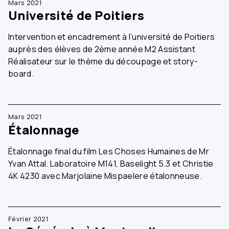
Mars 2021
Université de Poitiers
Intervention et encadrement à l’université de Poitiers
auprès des élèves de 2ème année M2 Assistant
Réalisateur sur le thème du découpage et story-
board.
Mars 2021
Étalonnage
Étalonnage final du film Les Choses Humaines de Mr
Yvan Attal. Laboratoire M141, Baselight 5.3 et Christie
4K 4230 avec Marjolaine Mispaelere étalonneuse.
Février 2021