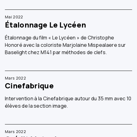
Mai 2022
Étalonnage Le Lycéen
Étalonnage du film « Le Lycéen » de Christophe
Honoré avec la coloriste Marjolaine Mispealaere sur
Baselight chez M141 par méthodes de clefs.
Mars 2022
Cinefabrique
Intervention à la Cinefabrique autour du 35 mm avec 10
élèves de la section image.
Mars 2022