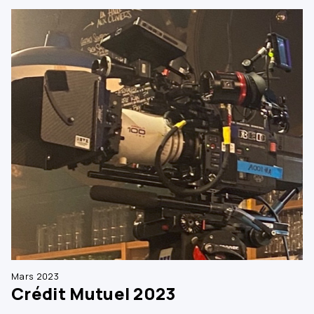
Mars 2023
Crédit Mutuel 2023