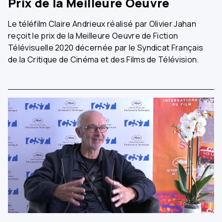
Prix de la Meilleure Oeuvre
Le téléfilm Claire Andrieux réalisé par Olivier Jahan
reçoit le prix de la Meilleure Oeuvre de Fiction
Télévisuelle 2020 décernée par le Syndicat Français
de la Critique de Cinéma et des Films de Télévision.