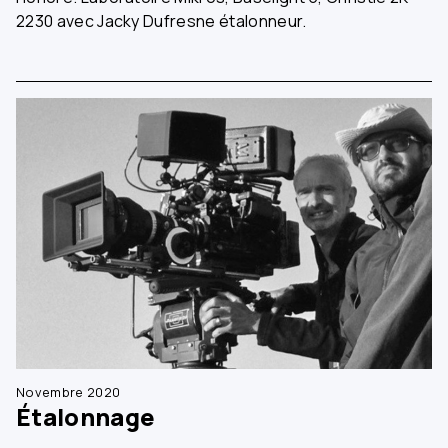
2230 avec Jacky Dufresne étalonneur.
Novembre 2020
Étalonnage