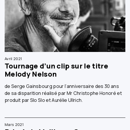
Avril 2021
Tournage d’un clip sur le titre
Melody Nelson
de Serge Gainsbourg pour l’anniversaire des 30 ans
de sa disparition réalisé par Mr Christophe Honoré et
produit par Slo Slo et Aurélie Ullrich.
Mars 2021