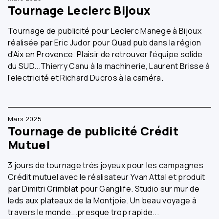
Tournage Leclerc Bijoux
Tournage de publicité pour Leclerc Manege à Bijoux
réalisée par Eric Judor pour Quad pub dans la région
d'Aix en Provence. Plaisir de retrouver l'équipe solide
du SUD...Thierry Canu à la machinerie, Laurent Brisse à
l'electricité et Richard Ducros à la caméra.
Mars 2025
Tournage de publicité Crédit
Mutuel
3 jours de tournage très joyeux pour les campagnes
Crédit mutuel avec le réalisateur Yvan Attal et produit
par Dimitri Grimblat pour Ganglife. Studio sur mur de
leds aux plateaux de la Montjoie. Un beau voyage à
travers le monde...presque trop rapide...