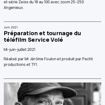
et série Zeiss du 18 au 100 avec zoom 25-250
Angenieux.
Juin 2021
Préparation et tournage du
téléfilm Service Volé
Mi-juin-juillet 2021
Réalisé par Mr Jérôme Foulon et produit par Pachli
productions et TF1.