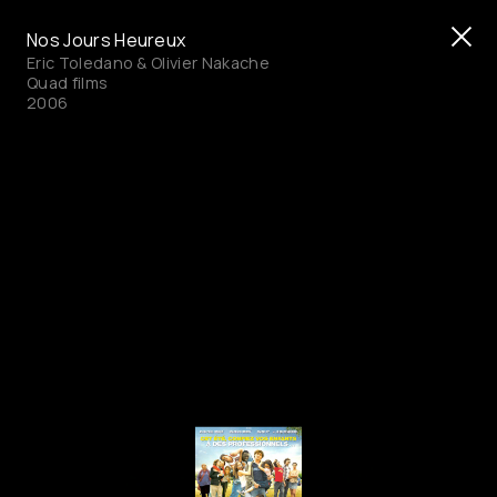
Nos Jours Heureux
Eric Toledano & Olivier Nakache
Quad films
2006